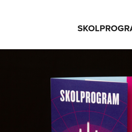
SKOLPROGR