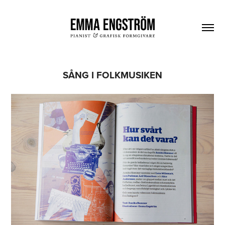
SÅNG I FOLKMUSIKEN