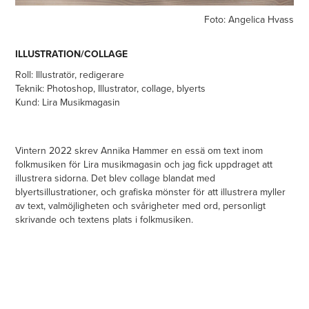
Foto: Angelica Hvass
ILLUSTRATION/COLLAGE
Roll:
Illustratör, redigerare
Teknik: Photoshop, Illustrator, collage, blyerts
Kund: Lira Musikmagasin
Vintern 2022 skrev Annika Hammer en essä om text inom
folkmusiken för Lira musikmagasin och jag fick uppdraget att
illustrera sidorna. Det blev collage blandat med
blyertsillustrationer, och grafiska mönster för att illustrera myller
av text, valmöjligheten och svårigheter med ord, personligt
skrivande och textens plats i folkmusiken.